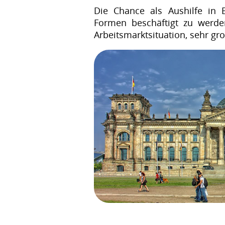
Die Chance als Aushilfe in 
Formen beschäftigt zu werde
Arbeitsmarktsituation, sehr gro