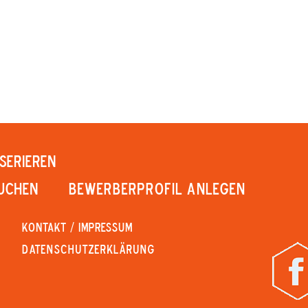
SERIEREN
UCHEN
Bewerberprofil anlegen
KONTAKT / IMPRESSUM
Datenschutzerklärung