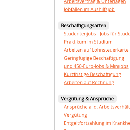
Arbeitsvertrag & Unterlagen
Jobfallen im Aushilfsjob
Beschäftigungsarten
Studentenjobs - Jobs für Stud
Praktikum im Studium
Arbeiten auf Lohnsteuerkarte
Geringfügige Beschäftigung
und 450-Euro-Jobs & Minijobs
Kurzfristige Beschäftigung
Arbeiten auf Rechnung
Vergütung & Ansprüche
Ansprüche a. d. Arbeitsverhält
Vergütung
Entgeltfortzahlung im Krankhei