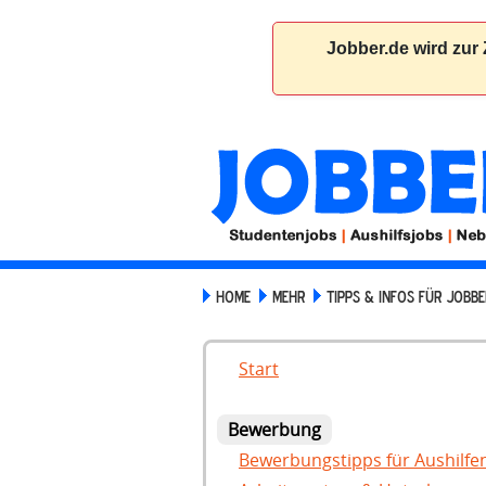
HOME
MEHR
TIPPS & INFOS FÜR JOBBE
Start
Bewerbung
Bewerbungstipps für Aushilfe