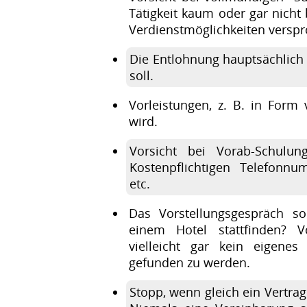
Tätigkeit kaum oder gar nicht
Verdienstmöglichkeiten versp
Die Entlohnung hauptsächlich 
soll.
Vorleistungen, z. B. in Form 
wird.
Vorsicht bei Vorab-Schulun
Kostenpflichtigen Telefonn
etc.
Das Vorstellungsgespräch so
einem Hotel stattfinden? V
vielleicht gar kein eigene
gefunden zu werden.
Stopp, wenn gleich ein Vertrag