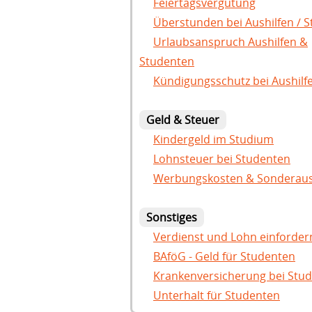
Feiertagsvergütung
Überstunden bei Aushilfen / 
Urlaubsanspruch Aushilfen &
Studenten
Kündigungsschutz bei Aushilf
Geld & Steuer
Kindergeld im Studium
Lohnsteuer bei Studenten
Werbungskosten & Sonderau
Sonstiges
Verdienst und Lohn einforder
BAföG - Geld für Studenten
Krankenversicherung bei Stu
Unterhalt für Studenten