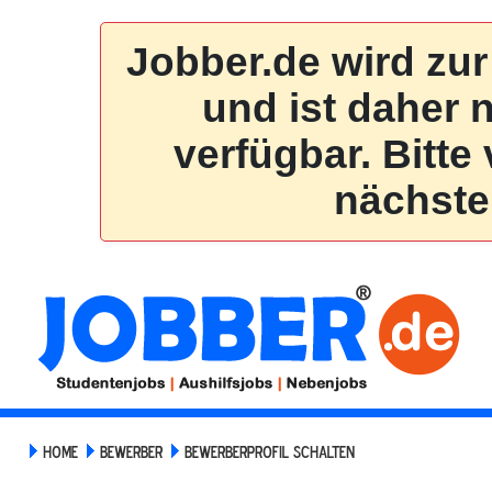
HOME
BEWERBER
BEWERBERPROFIL SCHALTEN