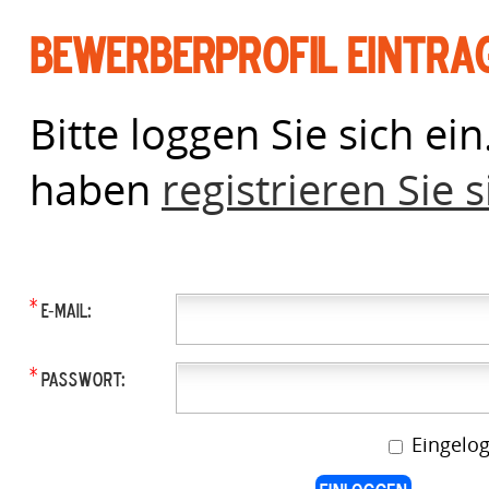
Bewerberprofil eintra
Bitte loggen Sie sich ei
haben
registrieren Sie s
*
E-Mail:
*
Passwort:
Eingelog