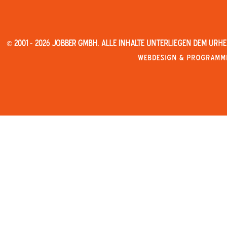
© 2001 - 2026 JOBBER GmbH. Alle Inhalte unterliegen dem Urh
Webdesign & Programmi