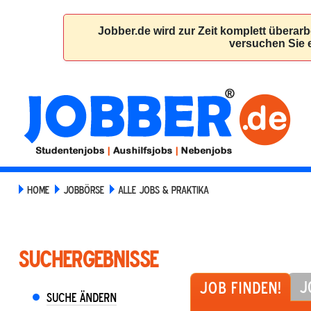
HOME
JOBBÖRSE
ALLE JOBS & PRAKTIKA
Suchergebnisse
J
Job finden!
Suche ändern