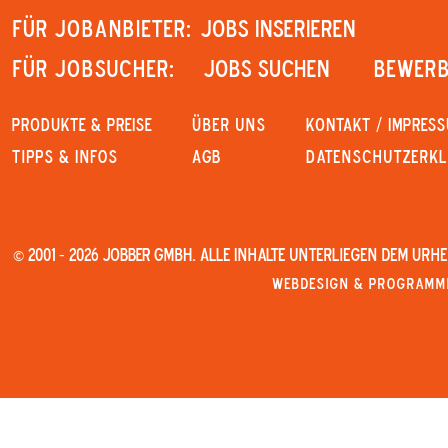
Für Jobanbieter:
JOBS INSERIEREN
Für Jobsucher:
JOBS SUCHEN
Bewerb
PRODUKTE & PREISE
Über uns
KONTAKT / IMPRES
Tipps & Infos
AGB
Datenschutzerk
© 2001 - 2026 JOBBER GmbH. Alle Inhalte unterliegen dem Urh
Webdesign & Programmi