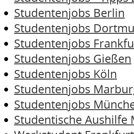
Studentenjobs Berlin
Studentenjobs Dortm
Studentenjobs Frankfu
Studentenjobs Gießen
Studentenjobs Köln
Studentenjobs Marbur
Studentenjobs Münch
Studentische Aushilf