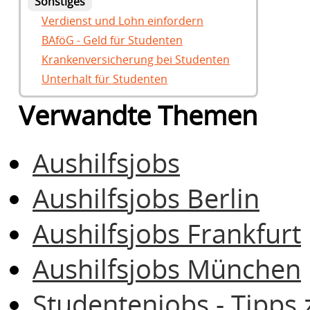
Sonstiges
Verdienst und Lohn einfordern
BAföG - Geld für Studenten
Krankenversicherung bei Studenten
Unterhalt für Studenten
Verwandte Themen
Aushilfsjobs
Aushilfsjobs Berlin
Aushilfsjobs Frankfurt
Aushilfsjobs München
Studentenjobs - Tipps 