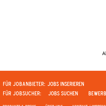
A
Für Jobanbieter:
JOBS INSERIEREN
Für Jobsucher:
JOBS SUCHEN
Bewerb