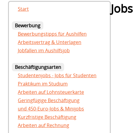
Jobs
Start
Bewerbung
Bewerbungstipps für Aushilfen
Arbeitsvertrag & Unterlagen
Jobfallen im Aushilfsjob
Beschäftigungsarten
Studentenjobs - Jobs für Studenten
Praktikum im Studium
Arbeiten auf Lohnsteuerkarte
Geringfügige Beschäftigung
und 450-Euro-Jobs & Minijobs
Kurzfristige Beschäftigung
Arbeiten auf Rechnung