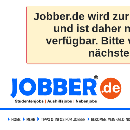
HOME
MEHR
TIPPS & INFOS FÜR JOBBER
BEKOMME MEIN GELD NI