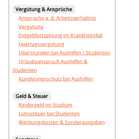
Vergütung & Ansprüche
Ansprüche a. d. Arbeitsverhältnis
Vergütung
Entgeltfortzahlung im Krankheitsfall
Feiertagsvergütung
Überstunden bei Aushilfen / Studenten
Urlaubsanspruch Aushilfen &
Studenten
Kündigungsschutz bei Aushilfen
Geld & Steuer
Kindergeld im Studium
Lohnsteuer bei Studenten
Werbungskosten & Sonderausgaben