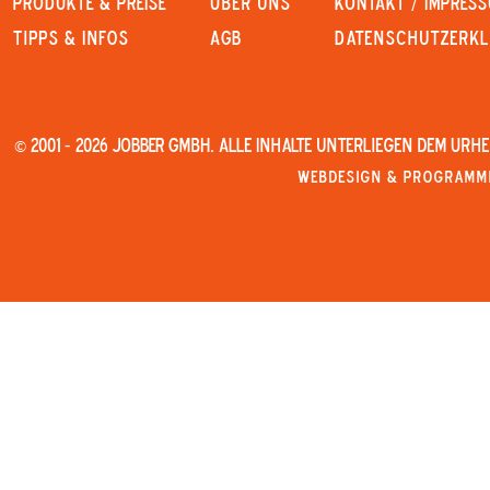
PRODUKTE & PREISE
Über uns
KONTAKT / IMPRES
Tipps & Infos
AGB
Datenschutzerk
© 2001 - 2026 JOBBER GmbH. Alle Inhalte unterliegen dem Urh
Webdesign & Programmi