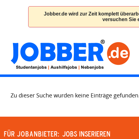
Zu dieser Suche wurden keine Einträge gefunden
Für Jobanbieter:
JOBS INSERIEREN