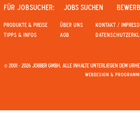
Für Jobsucher:
JOBS SUCHEN
Bewerb
PRODUKTE & PREISE
Über uns
KONTAKT / IMPRES
Tipps & Infos
AGB
Datenschutzerk
© 2001 - 2026 JOBBER GmbH. Alle Inhalte unterliegen dem Urh
Webdesign & Programmi