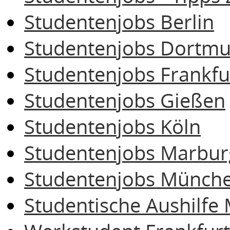
Studentenjobs Berlin
Studentenjobs Dortm
Studentenjobs Frankfu
Studentenjobs Gießen
Studentenjobs Köln
Studentenjobs Marbur
Studentenjobs Münch
Studentische Aushilf