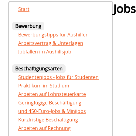
Jobs
Start
Bewerbung
Bewerbungstipps für Aushilfen
Arbeitsvertrag & Unterlagen
Jobfallen im Aushilfsjob
Beschäftigungsarten
Studentenjobs - Jobs für Studenten
Praktikum im Studium
Arbeiten auf Lohnsteuerkarte
Geringfügige Beschäftigung
und 450-Euro-Jobs & Minijobs
Kurzfristige Beschäftigung
Arbeiten auf Rechnung