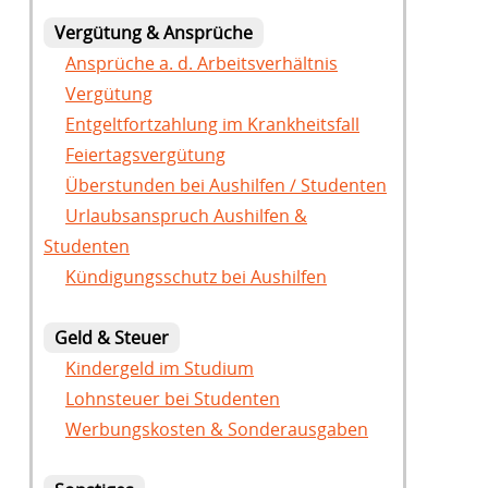
Vergütung & Ansprüche
Ansprüche a. d. Arbeitsverhältnis
Vergütung
Entgeltfortzahlung im Krankheitsfall
Feiertagsvergütung
Überstunden bei Aushilfen / Studenten
Urlaubsanspruch Aushilfen &
Studenten
Kündigungsschutz bei Aushilfen
Geld & Steuer
Kindergeld im Studium
Lohnsteuer bei Studenten
Werbungskosten & Sonderausgaben