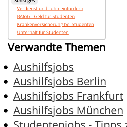
Sonstiges
Verdienst und Lohn einfordern
BAföG - Geld für Studenten
Krankenversicherung bei Studenten
Unterhalt für Studenten
Verwandte Themen
Aushilfsjobs
Aushilfsjobs Berlin
Aushilfsjobs Frankfurt
Aushilfsjobs München
Studentenjobs - Tipps 