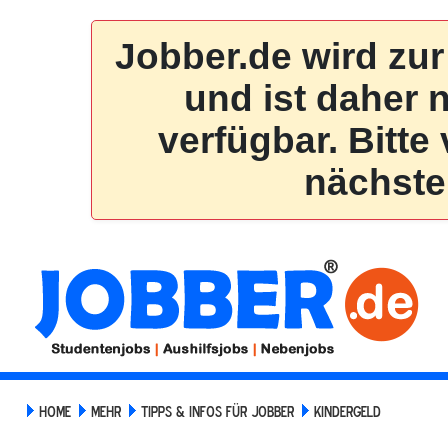
HOME
MEHR
TIPPS & INFOS FÜR JOBBER
KINDERGELD