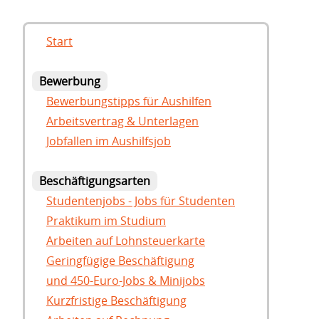
Start
Bewerbung
Bewerbungstipps für Aushilfen
Arbeitsvertrag & Unterlagen
Jobfallen im Aushilfsjob
Beschäftigungsarten
Studentenjobs - Jobs für Studenten
Praktikum im Studium
Arbeiten auf Lohnsteuerkarte
Geringfügige Beschäftigung
und 450-Euro-Jobs & Minijobs
Kurzfristige Beschäftigung