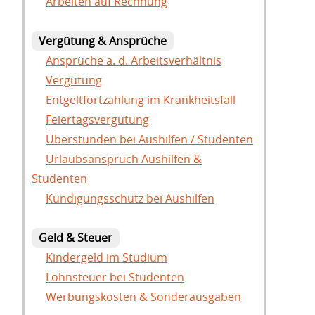
Arbeiten auf Rechnung
Vergütung & Ansprüche
Ansprüche a. d. Arbeitsverhältnis
Vergütung
Entgeltfortzahlung im Krankheitsfall
Feiertagsvergütung
Überstunden bei Aushilfen / Studenten
Urlaubsanspruch Aushilfen &
Studenten
Kündigungsschutz bei Aushilfen
Geld & Steuer
Kindergeld im Studium
Lohnsteuer bei Studenten
Werbungskosten & Sonderausgaben