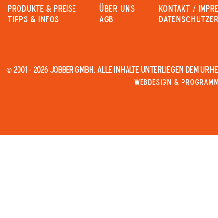
PRODUKTE & PREISE
Über uns
KONTAKT / IMPR
Tipps & Infos
AGB
Datenschutze
© 2001 - 2026 JOBBER GmbH. Alle Inhalte unterliegen dem Urh
Webdesign & Programmi