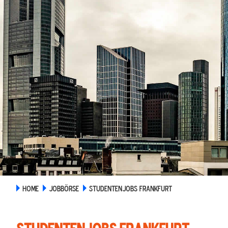
HOME
JOBBÖRSE
STUDENTENJOBS FRANKFURT