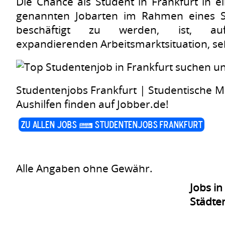
Die Chance als Student in Frankfurt in e
genannten Jobarten im Rahmen eines S
beschäftigt zu werden, ist, au
expandierenden Arbeitsmarktsituation, se
Studentenjobs Frankfurt | Studentische M
Aushilfen finden auf Jobber.de!
zu allen Jobs | Studentenjobs Frankfurt
Alle Angaben ohne Gewähr.
Jobs in
Städte