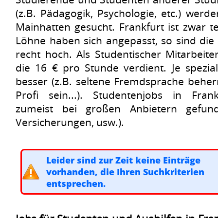
(z.B. Pädagogik, Psychologie, etc.) werde
Mainhatten gesucht. Frankfurt ist zwar t
Löhne haben sich angepasst, so sind die
recht hoch. Als Studentischer Mitarbeite
die 16 € pro Stunde verdient. Je spezial
besser (z.B. seltene Fremdsprache beherr
Profi sein...). Studentenjobs in Fran
zumeist bei großen Anbietern gefun
Versicherungen, usw.).
Leider sind zur Zeit keine Einträge
vorhanden, die Ihren Suchkriterien
entsprechen.