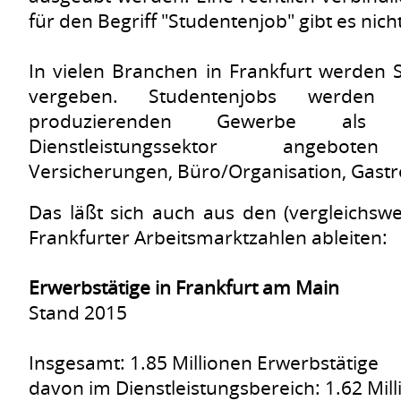
für den Begriff "Studentenjob" gibt es nicht
In vielen Branchen in Frankfurt werden 
vergeben. Studentenjobs werden
produzierenden Gewerbe al
Dienstleistungssektor angebote
Versicherungen, Büro/Organisation, Gastro
Das läßt sich auch aus den (vergleichswe
Frankfurter Arbeitsmarktzahlen ableiten:
Erwerbstätige in Frankfurt am Main
Stand 2015
Insgesamt: 1.85 Millionen Erwerbstätige
davon im Dienstleistungsbereich: 1.62 Mil