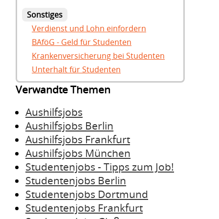
Sonstiges
Verdienst und Lohn einfordern
BAföG - Geld für Studenten
Krankenversicherung bei Studenten
Unterhalt für Studenten
Verwandte Themen
Aushilfsjobs
Aushilfsjobs Berlin
Aushilfsjobs Frankfurt
Aushilfsjobs München
Studentenjobs - Tipps zum Job!
Studentenjobs Berlin
Studentenjobs Dortmund
Studentenjobs Frankfurt