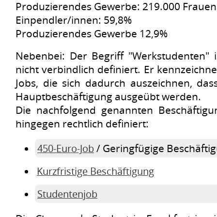
Produzierendes Gewerbe: 219.000 Frauena
Einpendler/innen: 59,8%
Produzierendes Gewerbe 12,9%
Nebenbei: Der Begriff "Werkstudenten" is
nicht verbindlich definiert. Er kennzeichne
Jobs, die sich dadurch auszeichnen, dass
Hauptbeschäftigung ausgeübt werden.
Die nachfolgend genannten Beschäftigu
hingegen rechtlich definiert:
/ Geringfügige Beschäftig
450-Euro-Job
Kurzfristige Beschäftigung
Studentenjob