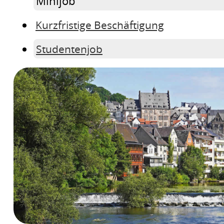
Minijob
Kurzfristige Beschäftigung
Studentenjob