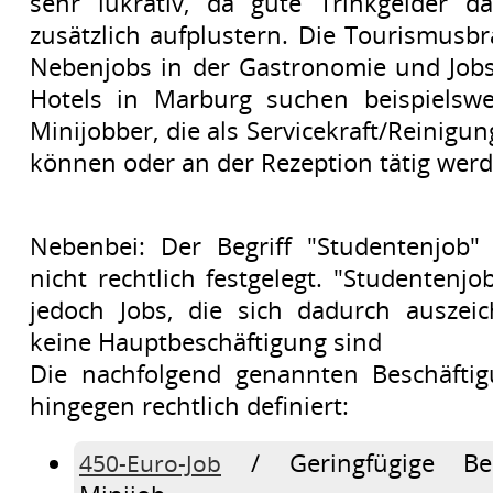
sehr lukrativ, da gute Trinkgelder d
zusätzlich aufplustern. Die Tourismusbr
Nebenjobs in der Gastronomie und Jobs
Hotels in Marburg suchen beispielswe
Minijobber, die als Servicekraft/Reinigun
können oder an der Rezeption tätig werd
Nebenbei: Der Begriff "Studentenjob" 
nicht rechtlich festgelegt. "Studentenj
jedoch Jobs, die sich dadurch auszeic
keine Hauptbeschäftigung sind
Die nachfolgend genannten Beschäftig
hingegen rechtlich definiert:
/ Geringfügige Bes
450-Euro-Job