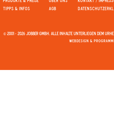
PRODUKTE & PREISE
Über uns
KONTAKT / IMPRES
Tipps & Infos
AGB
Datenschutzerk
© 2001 - 2026 JOBBER GmbH. Alle Inhalte unterliegen dem Urh
Webdesign & Programmi