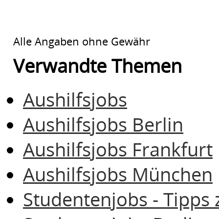
Alle Angaben ohne Gewähr
Verwandte Themen
Aushilfsjobs
Aushilfsjobs Berlin
Aushilfsjobs Frankfurt
Aushilfsjobs München
Studentenjobs - Tipps 