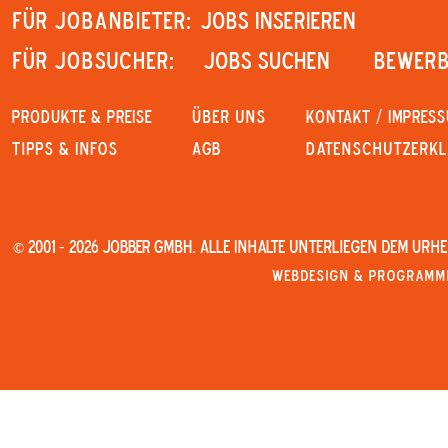
Für Jobanbieter:
JOBS INSERIEREN
Für Jobsucher:
JOBS SUCHEN
Bewerb
PRODUKTE & PREISE
Über uns
KONTAKT / IMPRES
Tipps & Infos
AGB
Datenschutzerk
© 2001 - 2026 JOBBER GmbH. Alle Inhalte unterliegen dem Urh
Webdesign & Programmi