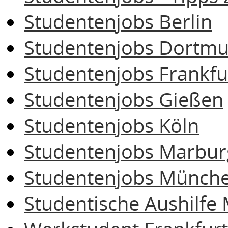
Studentenjobs Berlin
Studentenjobs Dortm
Studentenjobs Frankfu
Studentenjobs Gießen
Studentenjobs Köln
Studentenjobs Marbur
Studentenjobs Münch
Studentische Aushilf