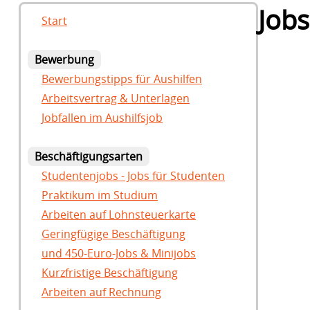
Jobs
Start
Bewerbung
Bewerbungstipps für Aushilfen
Arbeitsvertrag & Unterlagen
Jobfallen im Aushilfsjob
Beschäftigungsarten
Studentenjobs - Jobs für Studenten
Praktikum im Studium
Arbeiten auf Lohnsteuerkarte
Geringfügige Beschäftigung
und 450-Euro-Jobs & Minijobs
Kurzfristige Beschäftigung
Arbeiten auf Rechnung