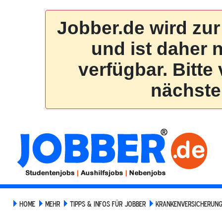
HOME
MEHR
TIPPS & INFOS FÜR JOBBER
KRANKENVERSICHERUNG