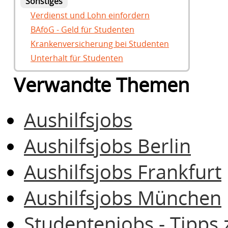
Sonstiges
Verdienst und Lohn einfordern
BAföG - Geld für Studenten
Krankenversicherung bei Studenten
Unterhalt für Studenten
Verwandte Themen
Aushilfsjobs
Aushilfsjobs Berlin
Aushilfsjobs Frankfurt
Aushilfsjobs München
Studentenjobs - Tipps 