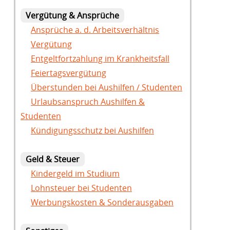
Vergütung & Ansprüche
Ansprüche a. d. Arbeitsverhältnis
Vergütung
Entgeltfortzahlung im Krankheitsfall
Feiertagsvergütung
Überstunden bei Aushilfen / Studenten
Urlaubsanspruch Aushilfen &
Studenten
Kündigungsschutz bei Aushilfen
Geld & Steuer
Kindergeld im Studium
Lohnsteuer bei Studenten
Werbungskosten & Sonderausgaben