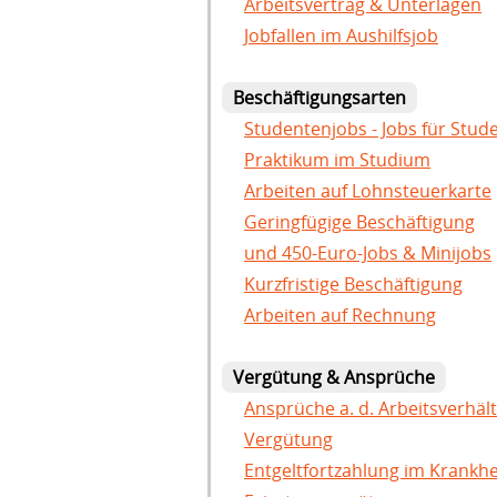
Arbeitsvertrag & Unterlagen
Jobfallen im Aushilfsjob
Beschäftigungsarten
Studentenjobs - Jobs für Stud
Praktikum im Studium
Arbeiten auf Lohnsteuerkarte
Geringfügige Beschäftigung
und 450-Euro-Jobs & Minijobs
Kurzfristige Beschäftigung
Arbeiten auf Rechnung
Vergütung & Ansprüche
Ansprüche a. d. Arbeitsverhält
Vergütung
Entgeltfortzahlung im Krankhei