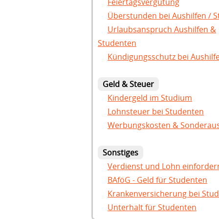
Feiertagsvergütung
Überstunden bei Aushilfen / 
Urlaubsanspruch Aushilfen &
Studenten
Kündigungsschutz bei Aushilf
Geld & Steuer
Kindergeld im Studium
Lohnsteuer bei Studenten
Werbungskosten & Sonderau
Sonstiges
Verdienst und Lohn einforder
BAföG - Geld für Studenten
Krankenversicherung bei Stu
Unterhalt für Studenten