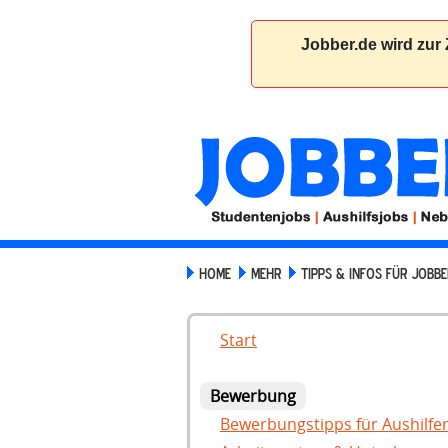
HOME
MEHR
TIPPS & INFOS FÜR JOBBE
Start
Bewerbung
Bewerbungstipps für Aushilfe