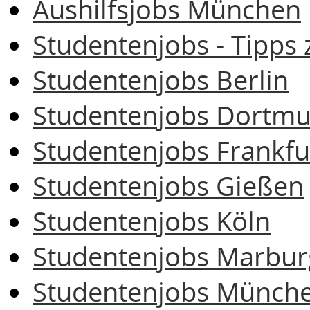
Aushilfsjobs München
Studentenjobs - Tipps 
Studentenjobs Berlin
Studentenjobs Dortm
Studentenjobs Frankfu
Studentenjobs Gießen
Studentenjobs Köln
Studentenjobs Marbur
Studentenjobs Münch