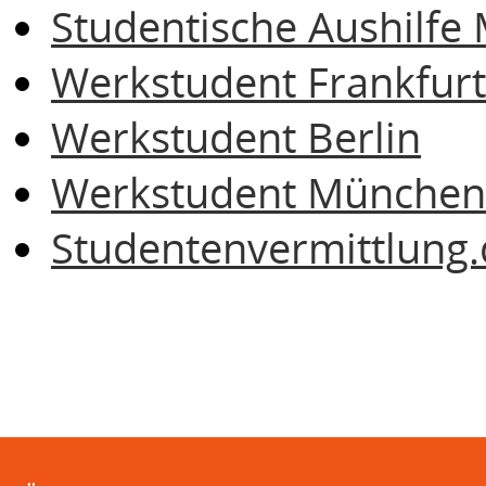
Studentische Aushilf
Werkstudent Frankfurt
Werkstudent Berlin
Werkstudent München
Studentenvermittlung.