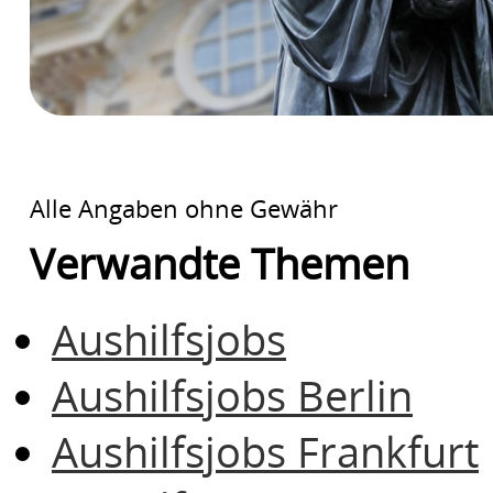
Alle Angaben ohne Gewähr
Verwandte Themen
Aushilfsjobs
Aushilfsjobs Berlin
Aushilfsjobs Frankfurt