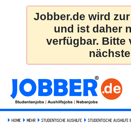
HOME
MEHR
STUDENTISCHE AUSHILFE
STUDENTISCHE AUSHILFE 