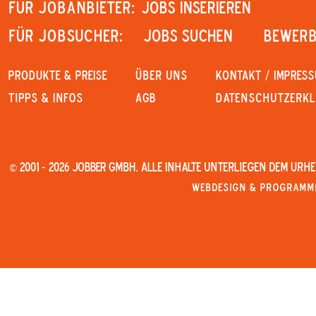
Für Jobanbieter:
JOBS INSERIEREN
Für Jobsucher:
JOBS SUCHEN
Bewerb
PRODUKTE & PREISE
Über uns
KONTAKT / IMPRES
Tipps & Infos
AGB
Datenschutzerk
© 2001 - 2026 JOBBER GmbH. Alle Inhalte unterliegen dem Urh
Webdesign & Programmi