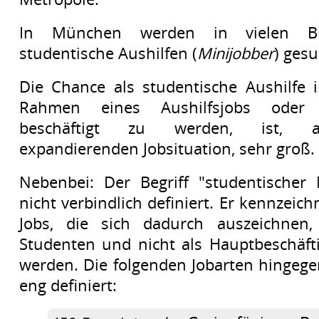
In München werden in vielen B
studentische Aushilfen (
Minijobber
) gesu
Die Chance als studentische Aushilfe
Rahmen eines Aushilfsjobs oder 
beschäftigt zu werden, ist, a
expandierenden Jobsituation, sehr groß.
Nebenbei: Der Begriff "studentischer M
nicht verbindlich definiert. Er kennzeichn
Jobs, die sich dadurch auszeichnen
Studenten und nicht als Hauptbeschäft
werden. Die folgenden Jobarten hingegen
eng definiert: