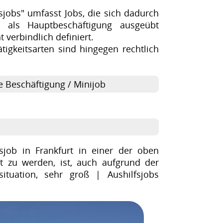
sjobs" umfasst Jobs, die sich dadurch
t als Hauptbeschäftigung ausgeübt
t verbindlich definiert.
igkeitsarten sind hingegen rechtlich
e Beschäftigung / Minijob
sjob in Frankfurt in einer der oben
t zu werden, ist, auch aufgrund der
situation, sehr groß | Aushilfsjobs