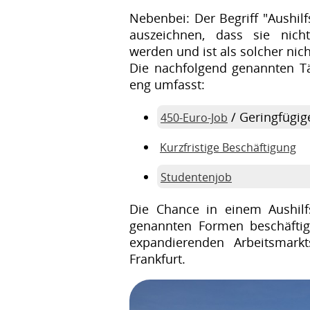
Nebenbei: Der Begriff "Aushilf
auszeichnen, dass sie nich
werden und ist als solcher nich
Die nachfolgend genannten Tät
eng umfasst:
/ Geringfügig
450-Euro-Job
Kurzfristige Beschäftigung
Studentenjob
Die Chance in einem Aushilf
genannten Formen beschäftig
expandierenden Arbeitsmarkt
Frankfurt.