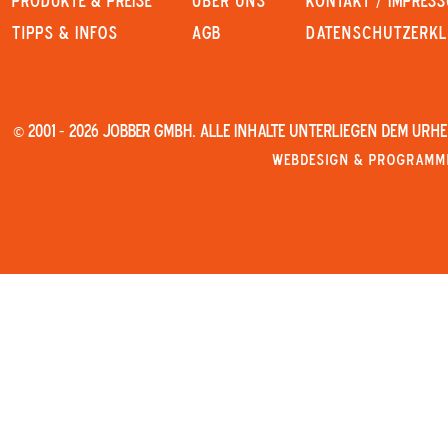
PRODUKTE & PREISE
Über uns
KONTAKT / IMPRES
Tipps & Infos
AGB
Datenschutzerk
© 2001 - 2026 JOBBER GmbH. Alle Inhalte unterliegen dem Urh
Webdesign & Programmi