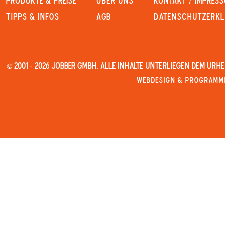
PRODUKTE & PREISE
Über uns
KONTAKT / IMPRES
Tipps & Infos
AGB
Datenschutzerk
© 2001 - 2026 JOBBER GmbH. Alle Inhalte unterliegen dem Urh
Webdesign & Programmi