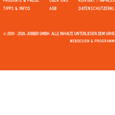
PRODUKTE & PREISE
Über uns
KONTAKT / IMPRES
Tipps & Infos
AGB
Datenschutzerk
© 2001 - 2026 JOBBER GmbH. Alle Inhalte unterliegen dem Urh
Webdesign & Programmi