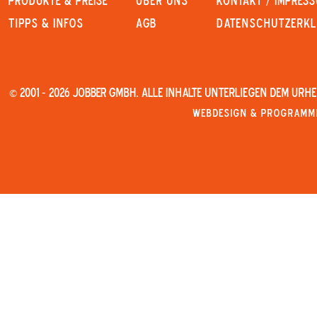
PRODUKTE & PREISE
Über uns
KONTAKT / IMPRES
Tipps & Infos
AGB
Datenschutzerk
© 2001 - 2026 JOBBER GmbH. Alle Inhalte unterliegen dem Urh
Webdesign & Programmi