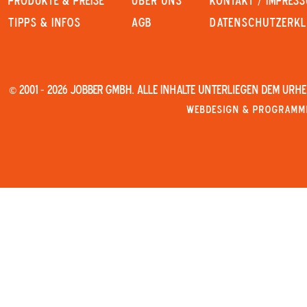
PRODUKTE & PREISE
Über uns
KONTAKT / IMPRES
Tipps & Infos
AGB
Datenschutzerk
© 2001 - 2026 JOBBER GmbH. Alle Inhalte unterliegen dem Urh
Webdesign & Programmi