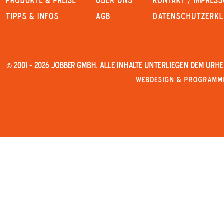
PRODUKTE & PREISE
Über uns
KONTAKT / IMPRES
Tipps & Infos
AGB
Datenschutzerk
© 2001 - 2026 JOBBER GmbH. Alle Inhalte unterliegen dem Urh
Webdesign & Programmi