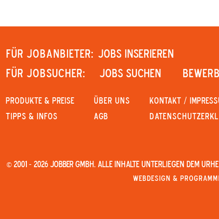
Für Jobanbieter:
JOBS INSERIEREN
Für Jobsucher:
JOBS SUCHEN
Bewerb
PRODUKTE & PREISE
Über uns
KONTAKT / IMPRES
Tipps & Infos
AGB
Datenschutzerk
© 2001 - 2026 JOBBER GmbH. Alle Inhalte unterliegen dem Urh
Webdesign & Programmi