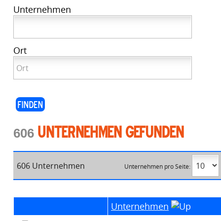
Unternehmen
Ort
Unternehmen gefunden
606
606 Unternehmen
Unternehmen pro Seite:
Unternehmen