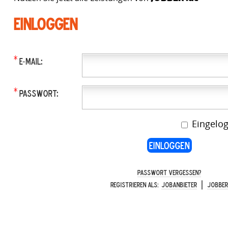
Einloggen
*
E-Mail:
*
Passwort:
Eingelog
Passwort vergessen?
|
Registrieren als:
Jobanbieter
Jobbe