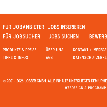
Für Jobanbieter:
JOBS INSERIEREN
Für Jobsucher:
JOBS SUCHEN
Bewerb
PRODUKTE & PREISE
Über uns
KONTAKT / IMPRES
Tipps & Infos
AGB
Datenschutzerk
© 2001 - 2026 JOBBER GmbH. Alle Inhalte unterliegen dem Urh
Webdesign & Programmi