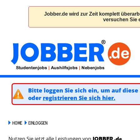
Bitte loggen Sie sich ein, um auf diese
oder
registrieren Sie sich hier.
HOME
EINLOGGEN
Nutzen Sie jetzt alle Leistungen von
JOBBER
.de