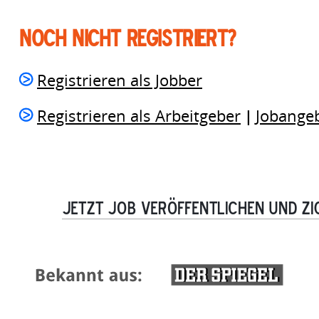
NOCH NICHT REGISTRIERT?
Registrieren als Jobber
Registrieren als Arbeitgeber
Jobangeb
|
Jetzt Job veröffentlichen und zi