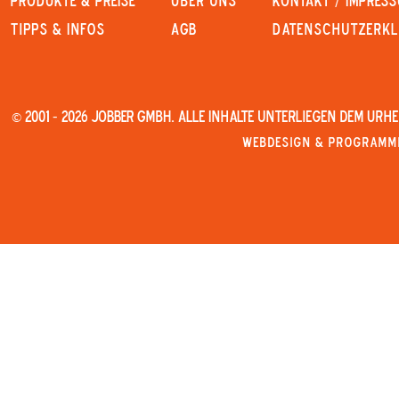
PRODUKTE & PREISE
Über uns
KONTAKT / IMPRES
Tipps & Infos
AGB
Datenschutzerk
© 2001 - 2026 JOBBER GmbH. Alle Inhalte unterliegen dem Urh
Webdesign & Programmi