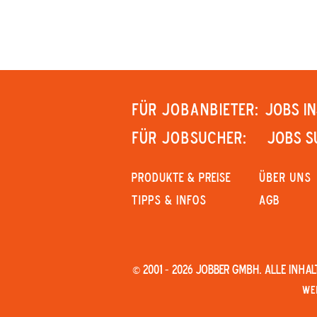
Für Jobanbieter:
JOBS IN
Für Jobsucher:
JOBS S
PRODUKTE & PREISE
Über uns
Tipps & Infos
AGB
© 2001 - 2026 JOBBER GmbH. Alle Inh
We