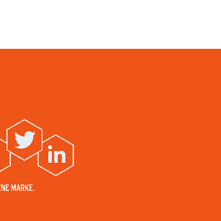
ene Marke.