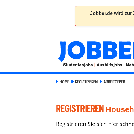
HOME
REGISTRIEREN
ARBEITGEBER
Registrieren
Househ
Registrieren Sie sich hier schn