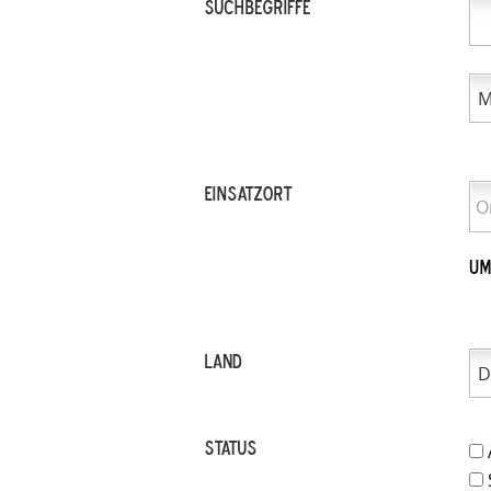
Suchbegriffe
Einsatzort
Um
LAND
Status