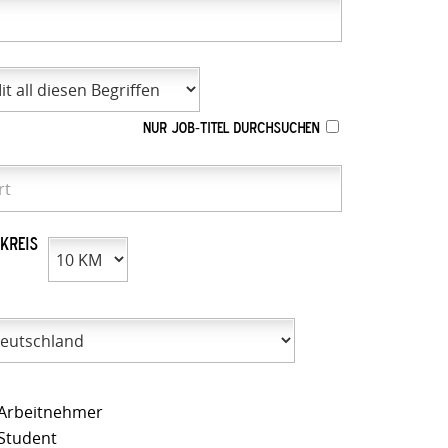
Nur Job-Titel durchsuchen
kreis
Arbeitnehmer
Student