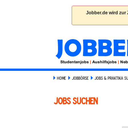
HOME
JOBBÖRSE
JOBS & PRAKTIKA S
JOBS SUCHEN