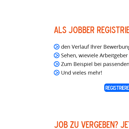
Als Jobber registri
den Verlauf Ihrer Bewerbun
Sehen, wieviele Arbeitgeber 
Zum Beispiel bei passenden
Und vieles mehr!
REGISTRIER
Job zu vergeben? Je