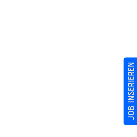
Job inserieren