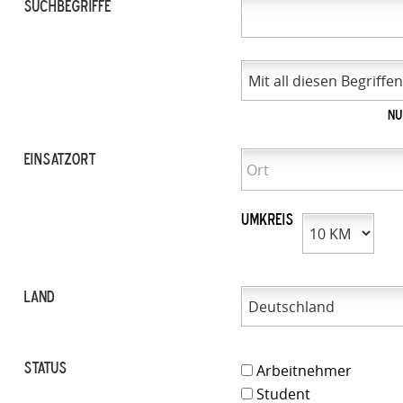
Suchbegriffe
Nu
Einsatzort
Umkreis
LAND
Status
Arbeitnehmer
Student