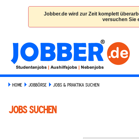
HOME
JOBBÖRSE
JOBS & PRAKTIKA SUCHEN
JOBS SUCHEN