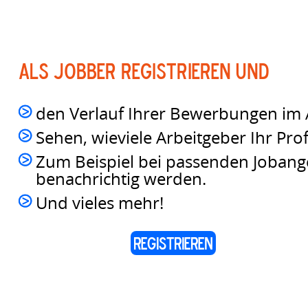
Als Jobber registrieren und
den Verlauf Ihrer Bewerbungen im 
Sehen, wieviele Arbeitgeber Ihr Pro
Zum Beispiel bei passenden Joban
benachrichtig werden.
Und vieles mehr!
REGISTRIEREN