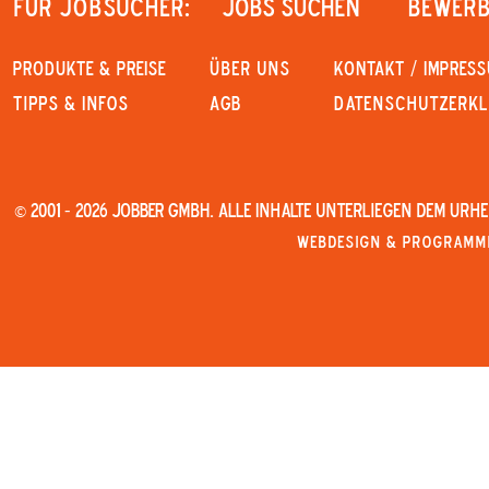
Für Jobsucher:
JOBS SUCHEN
Bewerb
PRODUKTE & PREISE
Über uns
KONTAKT / IMPRES
Tipps & Infos
AGB
Datenschutzerk
© 2001 - 2026 JOBBER GmbH. Alle Inhalte unterliegen dem Urh
Webdesign & Programmi