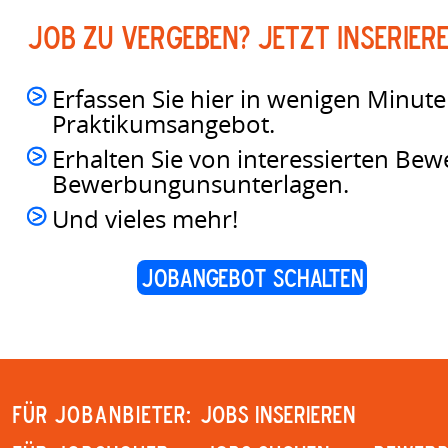
Job zu vergeben? Jetzt inseriere
Erfassen Sie hier in wenigen Minute
Praktikumsangebot.
Erhalten Sie von interessierten Be
Bewerbungunsunterlagen.
Und vieles mehr!
Jobangebot schalten
Für Jobanbieter:
JOBS INSERIEREN