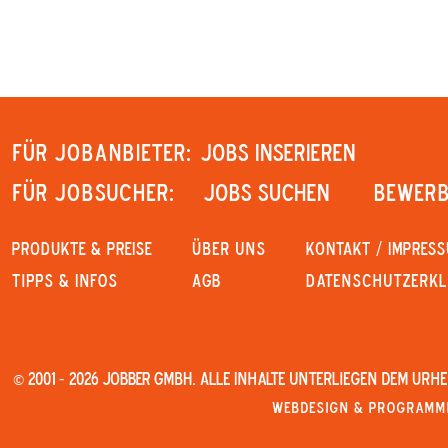
Für Jobanbieter:
JOBS INSERIEREN
Für Jobsucher:
JOBS SUCHEN
Bewerb
PRODUKTE & PREISE
Über uns
KONTAKT / IMPRES
Tipps & Infos
AGB
Datenschutzerk
© 2001 - 2026 JOBBER GmbH. Alle Inhalte unterliegen dem Urh
Webdesign & Programmi