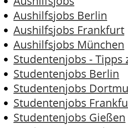
Aushilfsjobs
Aushilfsjobs Berlin
Aushilfsjobs Frankfurt
Aushilfsjobs München
Studentenjobs - Tipps 
Studentenjobs Berlin
Studentenjobs Dortm
Studentenjobs Frankfu
Studentenjobs Gießen