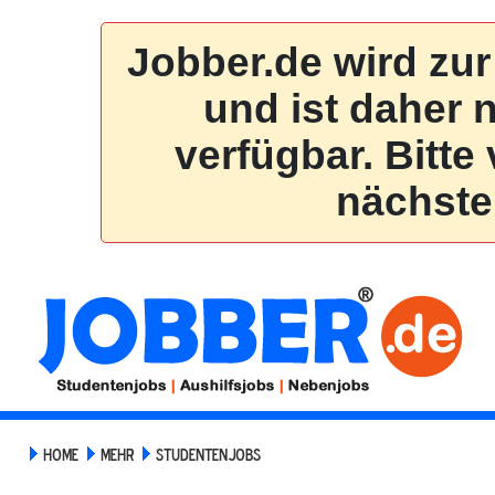
HOME
MEHR
STUDENTENJOBS