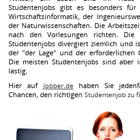
Studentenjobs gibt es besonders für
Wirtschaftsinformatik, der Ingenieursw
der Naturwissenschaften. Die Arbeitszei
nach den Vorlesungen richten. Die 
Studentenjobs divergiert ziemlich und i
der "der Lage" und der erforderlichen Q
Die meisten Studentenjobs sind aber i
lastig.
Hier auf
haben Sie jedenfa
Jobber.de
Chancen, den richtigen
Studentenjob zu f