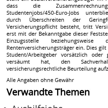
dass die Zusammenrechnun
Studentenjobs/450-Euro-Jobs unterb
durch Überschreiten der Geringfüg
Versicherungspflicht besteht, tritt Vers
erst mit der Bekanntgabe dieser Festste
Einzugsstelle beziehungsweise
Rentenversicherungsträger ein. Dies gilt
Student/Arbeitgeber vorsätzlich oder 
versäumt hat, den Sachverh
versicherungsrechtliche Beurteilung auf
Alle Angaben ohne Gewähr
Verwandte Themen