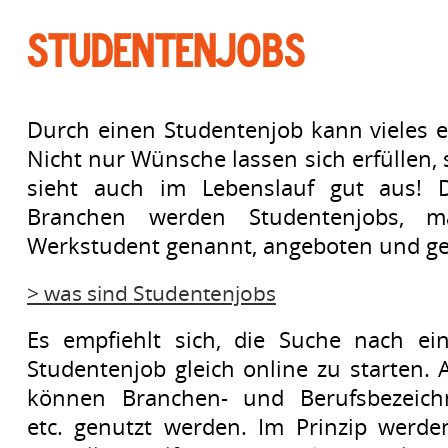
Studentenjobs
Durch einen Studentenjob kann vieles e
Nicht nur Wünsche lassen sich erfüllen,
sieht auch im Lebenslauf gut aus! 
Branchen werden Studentenjobs, 
Werkstudent genannt, angeboten und ge
> was sind Studentenjobs
Es empfiehlt sich, die Suche nach e
Studentenjob gleich online zu starten. 
können Branchen- und Berufsbezeich
etc. genutzt werden. Im Prinzip werde