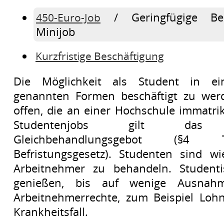
/ Geringfügige Bes
450-Euro-Job
Minijob
Kurzfristige Beschäftigung
Die Möglichkeit als Student in e
genannten Formen beschäftigt zu werd
offen, die an einer Hochschule immatrik
Studentenjobs gilt das 
Gleichbehandlungsgebot (§4 T
Befristungsgesetz). Studenten sind wi
Arbeitnehmer zu behandeln. Studenti
genießen, bis auf wenige Ausnahm
Arbeitnehmerrechte, zum Beispiel Lohn
Krankheitsfall.