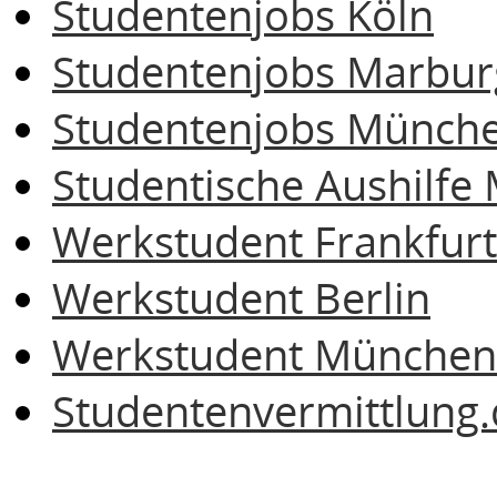
Studentenjobs Köln
Studentenjobs Marbur
Studentenjobs Münch
Studentische Aushilf
Werkstudent Frankfurt
Werkstudent Berlin
Werkstudent München
Studentenvermittlung.