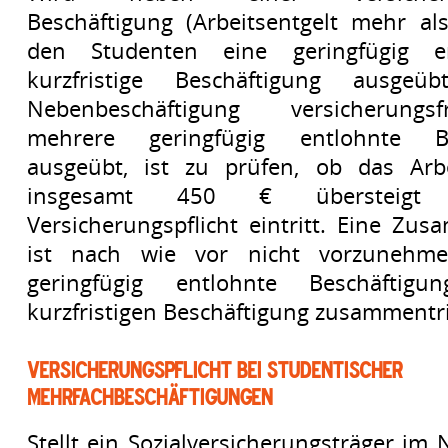
Beschäftigung (Arbeitsentgelt mehr al
den Studenten eine geringfügig e
kurzfristige Beschäftigung ausgeüb
Nebenbeschäftigung versicherung
mehrere geringfügig entlohnte Be
ausgeübt, ist zu prüfen, ob das Arbei
insgesamt 450 € übersteigt
Versicherungspflicht eintritt. Eine Z
ist nach wie vor nicht vorzunehm
geringfügig entlohnte Beschäftig
kurzfristigen Beschäftigung zusammentri
Versicherungspflicht bei studentischer
Mehrfachbeschäftigungen
Stellt ein Sozialversicherungsträger im 