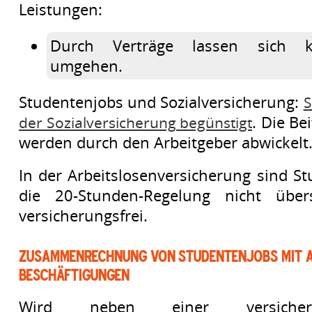
Leistungen:
Durch Verträge lassen sich k
umgehen.
Studentenjobs und Sozialversicherung:
S
. Die Be
der Sozialversicherung begünstigt
werden durch den Arbeitgeber abwickelt
In der Arbeitslosenversicherung sind St
die 20-Stunden-Regelung nicht übers
versicherungsfrei.
Zusammenrechnung von Studentenjobs mit 
Beschäftigungen
Wird neben einer versicherung