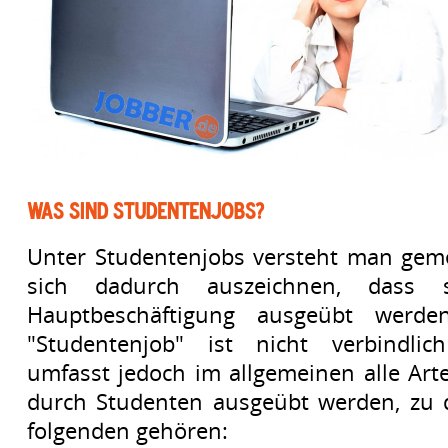
Was sind Studentenjobs?
Unter Studentenjobs versteht man geme
sich dadurch auszeichnen, dass 
Hauptbeschäftigung ausgeübt werden
"Studentenjob" ist nicht verbindlich
umfasst jedoch im allgemeinen alle Arte
durch Studenten ausgeübt werden, zu 
folgenden gehören: