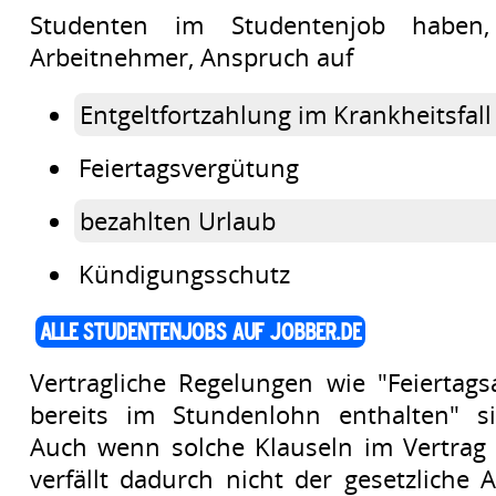
Studenten im Studentenjob haben
Arbeitnehmer, Anspruch auf
Entgeltfortzahlung im Krankheitsfall
Feiertagsvergütung
bezahlten Urlaub
Kündigungsschutz
Alle Studentenjobs auf Jobber.de
Vertragliche Regelungen wie "Feiertag
bereits im Stundenlohn enthalten" si
Auch wenn solche Klauseln im Vertrag 
verfällt dadurch nicht der gesetzliche 