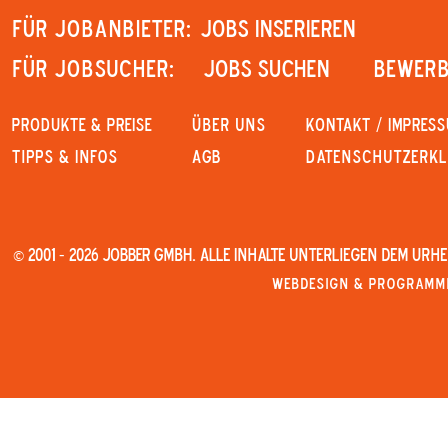
Für Jobanbieter:
JOBS INSERIEREN
Für Jobsucher:
JOBS SUCHEN
Bewerb
PRODUKTE & PREISE
Über uns
KONTAKT / IMPRES
Tipps & Infos
AGB
Datenschutzerk
© 2001 - 2026 JOBBER GmbH. Alle Inhalte unterliegen dem Urh
Webdesign & Programmi