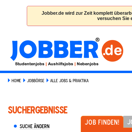
HOME
JOBBÖRSE
ALLE JOBS & PRAKTIKA
Suchergebnisse
J
Job finden!
Suche ändern