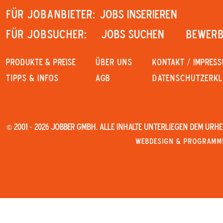
Für Jobanbieter:
JOBS INSERIEREN
Für Jobsucher:
JOBS SUCHEN
Bewerb
PRODUKTE & PREISE
Über uns
KONTAKT / IMPRES
Tipps & Infos
AGB
Datenschutzerk
© 2001 - 2026 JOBBER GmbH. Alle Inhalte unterliegen dem Urh
Webdesign & Programmi