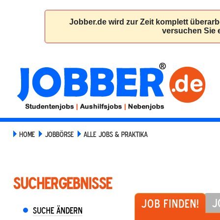
HOME
JOBBÖRSE
ALLE JOBS & PRAKTIKA
Suchergebnisse
J
Job finden!
Suche ändern