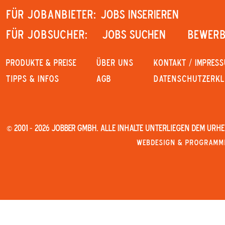
Für Jobanbieter:
JOBS INSERIEREN
Für Jobsucher:
JOBS SUCHEN
Bewerb
PRODUKTE & PREISE
Über uns
KONTAKT / IMPRES
Tipps & Infos
AGB
Datenschutzerk
© 2001 - 2026 JOBBER GmbH. Alle Inhalte unterliegen dem Urh
Webdesign & Programmi