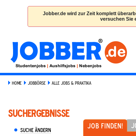
HOME
JOBBÖRSE
ALLE JOBS & PRAKTIKA
Suchergebnisse
J
Job finden!
Suche ändern