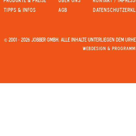
PRODUKTE & PREISE
Über uns
KONTAKT / IMPRES
Tipps & Infos
AGB
Datenschutzerk
© 2001 - 2026 JOBBER GmbH. Alle Inhalte unterliegen dem Urh
Webdesign & Programmi