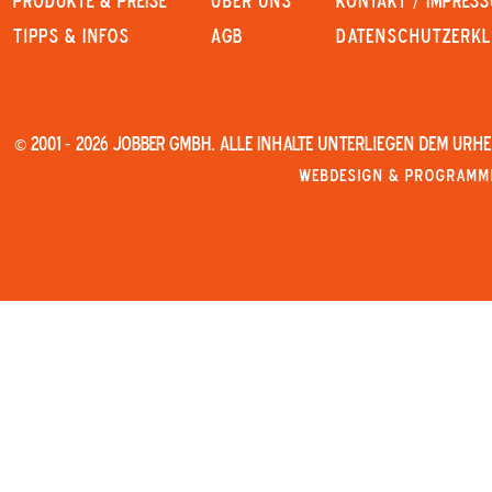
PRODUKTE & PREISE
Über uns
KONTAKT / IMPRES
Tipps & Infos
AGB
Datenschutzerk
© 2001 - 2026 JOBBER GmbH. Alle Inhalte unterliegen dem Urh
Webdesign & Programmi